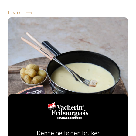
Les mer
Denne nettsiden bruker