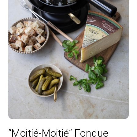
“Moitié-Moitié” Fondue