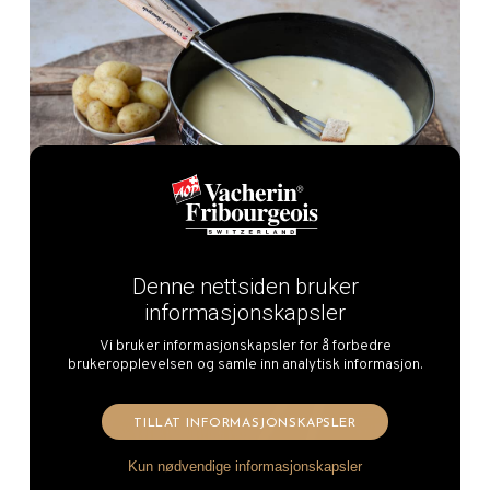
Denne nettsiden bruker
informasjonskapsler
Vi bruker informasjonskapsler for å forbedre
brukeropplevelsen og samle inn analytisk informasjon.
TILLAT INFORMASJONSKAPSLER
Kun nødvendige informasjonskapsler