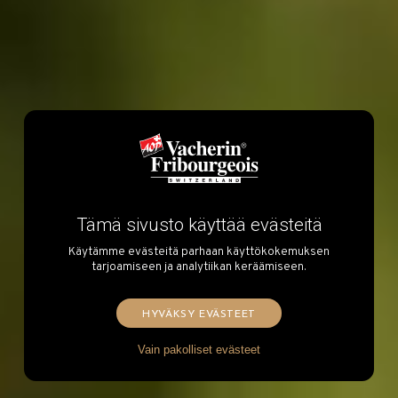
Tämä sivusto käyttää evästeitä
Käytämme evästeitä parhaan käyttökokemuksen
tarjoamiseen ja analytiikan keräämiseen.
HYVÄKSY EVÄSTEET
Vain pakolliset evästeet