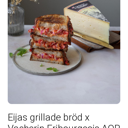
Eijas grillade bröd x