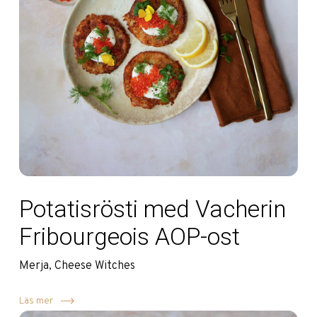
Potatisrösti med Vacherin
Fribourgeois AOP-ost
Merja, Cheese Witches
Läs mer