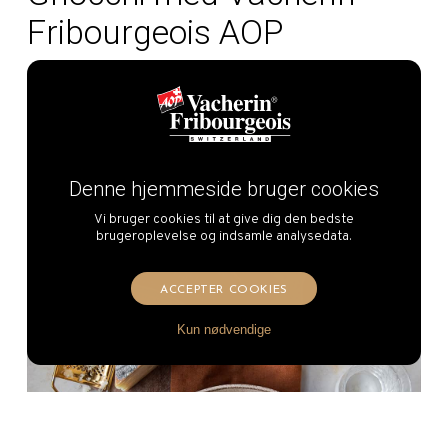
Fribourgeois AOP
Læs mere
Denne hjemmeside bruger cookies
Vi bruger cookies til at give dig den bedste
brugeroplevelse og indsamle analysedata.
ACCEPTER COOKIES
Kun nødvendige