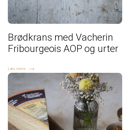
Brødkrans med Vacherin
Fribourgeois AOP og urter
Læs mere